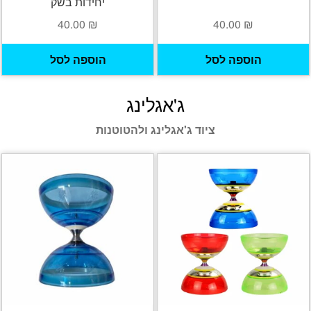
יחידות בשק
40.00
₪
40.00
₪
הוספה לסל
הוספה לסל
ג'אגלינג
ציוד ג'אגלינג ולהטוטנות