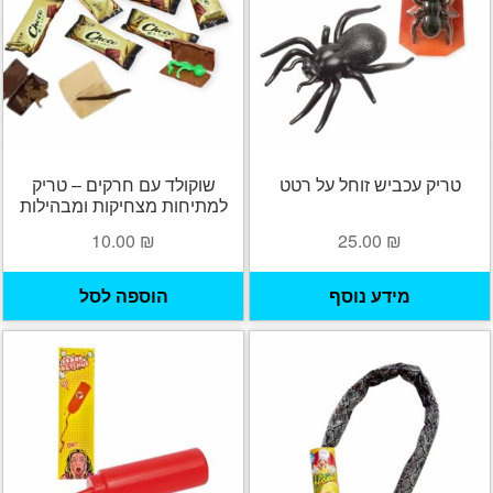
טריק עכביש זוחל על רטט
שוקולד עם חרקים – טריק
למתיחות מצחיקות ומבהילות
10.00
₪
25.00
₪
מידע נוסף
הוספה לסל