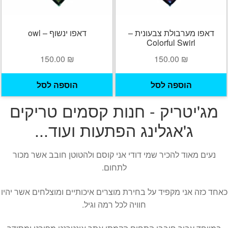
דאפו מערבולת צבעונית –
דאפו ינשוף – owl
Colorful Swirl
150.00
₪
150.00
₪
הוספה לסל
הוספה לסל
מג'יטריק - חנות קסמים טריקים
ג'אגלינג הפתעות ועוד...
נעים מאוד להכיר שמי דודי אני קוסם ולהטוטן חובב אשר מכור
לתחום.
כאחד כזה אני מקפיד על בחירת מוצרים איכותיים ומוצלחים אשר יהיו
חוויה לכל רמה וגיל.