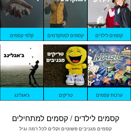
ג'אגלינג
סל קניות
תשלום
קסמים לילדים
קסמים למתקדמים
קלפי קסמים
ערכות קסמים
טריקים
ג'אגלינג
קסמים לילדים / קסמים למתחילים
קסמים מגניבים פשוטים וקלים לכל רמה וגיל