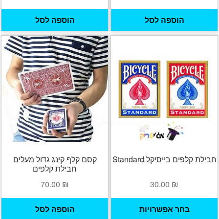
הוספה לסל
הוספה לסל
חבילת קלפים בייסיקל Standard
קסם קלף קינג גדול מעלים
חבילת קלפים
70.00
₪
30.00
₪
למוצר
בחר אפשרויות
הוספה לסל
זה