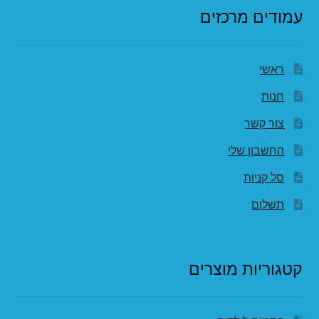
עמודים מרכזים
ראשי
חנות
צור קשר
החשבון שלי
סל קניות
תשלום
קטגוריות מוצרים