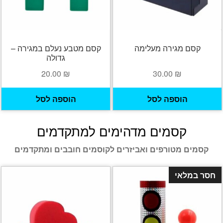
קסם מגירה מעלימה
קסם מטבע נעלם במגירה –
גדולה
20.00
₪
30.00
₪
הוספה לסל
הוספה לסל
קסמים מדהימים למתקדמים
קסמים מטורפים ואביזרים לקוסמים חובבים ומתקדמים
חסר במלאי