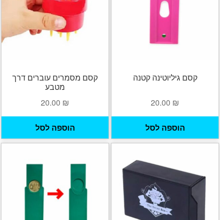
קסם גיליוטינה קטנה
קסם מסמרים עוברים דרך
מטבע
20.00
₪
20.00
₪
הוספה לסל
הוספה לסל