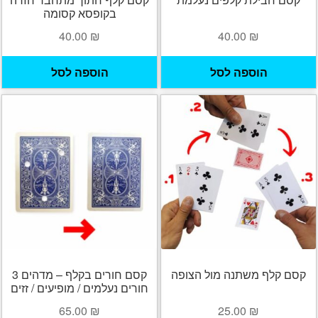
בקופסא קסומה
40.00
₪
40.00
₪
הוספה לסל
הוספה לסל
קסם קלף משתנה מול הצופה
קסם חורים בקלף – מדהים 3
חורים נעלמים / מופיעים / זזים
65.00
₪
25.00
₪