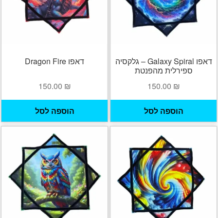
דאפו Galaxy Spiral – גלקסיה
דאפו Dragon Fire
ספירלית מהפנטת
150.00
₪
150.00
₪
הוספה לסל
הוספה לסל