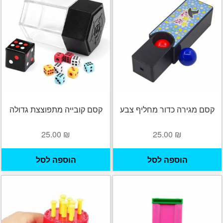
קסם מגירה כדור מחליף צבע
קסם קובייה מתפוצצת גדולה
25.00
₪
25.00
₪
הוספה לסל
הוספה לסל