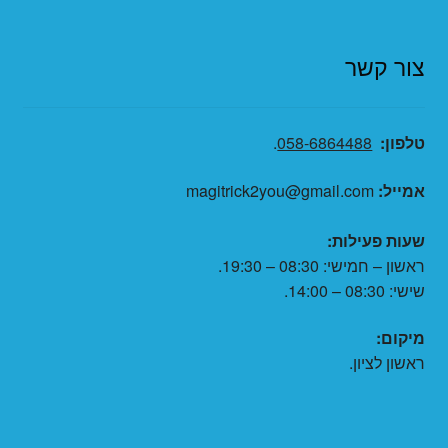
צור קשר
טלפון:
058-6864488
.
אמייל:
magitrick2you@gmail.com
שעות פעילות:
ראשון – חמישי: 08:30 – 19:30.
שישי: 08:30 – 14:00.
מיקום:
ראשון לציון.