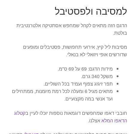
למסיבה ולפסטיבל
הדגם הזה מתאים לקהל שמחפש אסתטיקה אלטרנטיבית
בולטת.
מסיבות ליל קיץ, אירועי תחפושות, פסטיבלים ומופעים
שדורשים אופי ויזואלי לא בנאלי.
מידות הדגם: 69 על 69 ס"מ.
משקל 340 גרם.
תפר זיגזג צפוף ועמיד בכל השוליים.
מתאים מגיל 6 ומעלה לכל רמת מיומנות, ממתחילים
ועד אנשי במה מקצועיים.
חובבי דאפו שמחפשים דוגמאות נוספות יוכלו לעיין ב
קטלוג
הדאפו המלא
אצלנו.