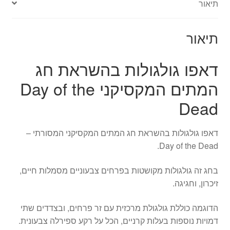
תיאור
Dead
תיאור
דאפו גולגולות בהשראת חג
המתים המקסיקני Day of the
Dead
דאפו גולגולות בהשראת חג המתים המקסיקני המסורתי –
Day of the Dead.
בחג זה גולגולות מקושטות בפרחים צבעוניים מסמלות חיים,
זיכרון, וחגיגה.
הדוגמה כוללת גולגולת מרכזית עם זר פרחים, ובצדדים שתי
דמויות נוספות בעלות קרניים, הכל על רקע ספירלה צבעונית.