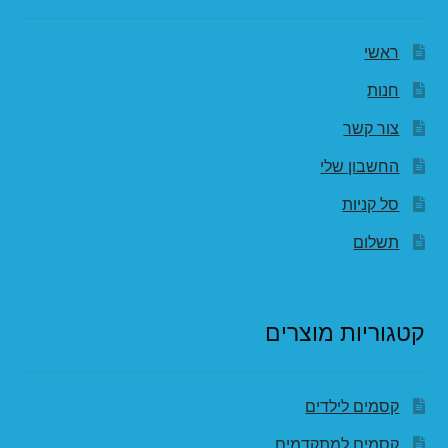
ראשי
חנות
צור קשר
החשבון שלי
סל קניות
תשלום
קטגוריות מוצרים
קסמים לילדים
קסמים למתקדמים