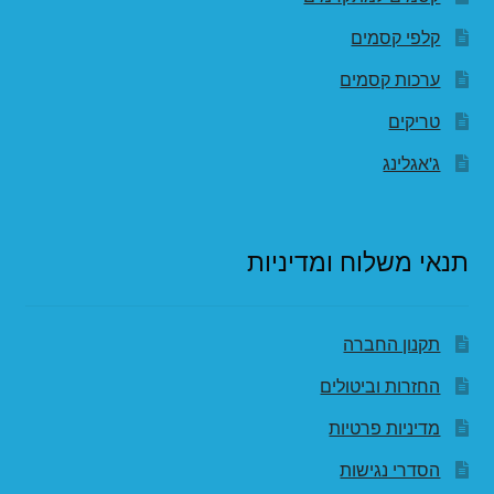
קלפי קסמים
ערכות קסמים
טריקים
ג'אגלינג
תנאי משלוח ומדיניות
תקנון החברה
החזרות וביטולים
מדיניות פרטיות
הסדרי נגישות