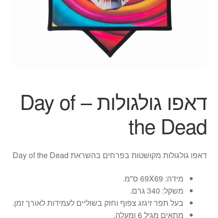
ג'אגלינג
סל קניות
תשלום
דאפו גולגולות – Day of
the Dead
דאפו גולגולות מקושטות בפרחים בהשראת Day of the Dead
מידה: 69X69 ס"מ.
משקל: 340 גרם.
בעל תפר זיגזג צפוף וחזק בשוליים לעמידות לאורך זמן.
מתאים מגיל 6 ומעלה.