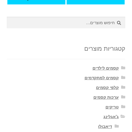
חיפוש
חיפוש
עבור:
קטגוריות מוצרים
קסמים לילדים
קסמים למתקדמים
קלפי קסמים
ערכות קסמים
טריקים
ג'אגלינג
דיאבולו