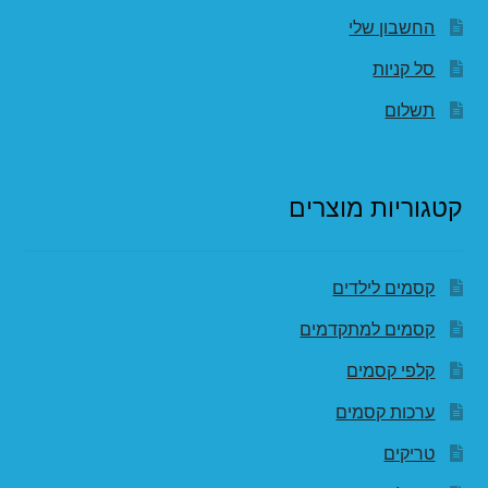
החשבון שלי
סל קניות
תשלום
קטגוריות מוצרים
קסמים לילדים
קסמים למתקדמים
קלפי קסמים
ערכות קסמים
טריקים