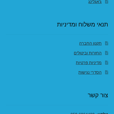
ג'אגלינג
תנאי משלוח ומדיניות
תקנון החברה
החזרות וביטולים
מדיניות פרטיות
הסדרי נגישות
צור קשר