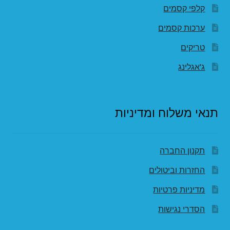
קלפי קסמים
ערכות קסמים
טריקים
ג'אגלינג
תנאי משלוח ומדיניות
תקנון החברה
החזרות וביטולים
מדיניות פרטיות
הסדרי נגישות