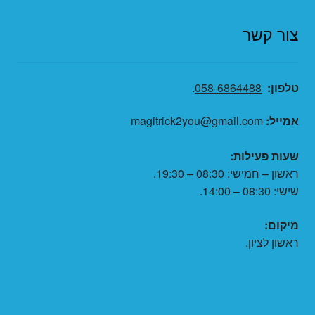
צור קשר
טלפון:
058-6864488
.
אמייל:
magitrick2you@gmail.com
שעות פעילות:
ראשון – חמישי: 08:30 – 19:30.
שישי: 08:30 – 14:00.
מיקום:
ראשון לציון.