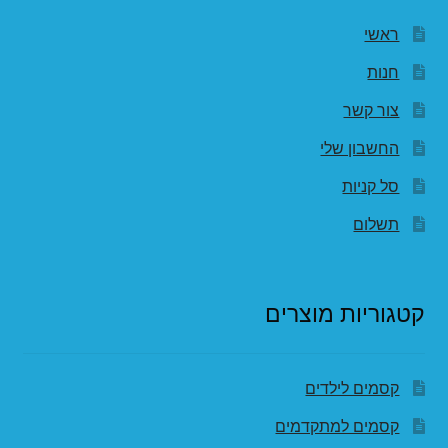
ראשי
חנות
צור קשר
החשבון שלי
סל קניות
תשלום
קטגוריות מוצרים
קסמים לילדים
קסמים למתקדמים