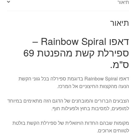
תיאור
מהפנטת
תיאור
דאפו Rainbow Spiral –
ספירלת קשת מהפנטת 69
ס"מ.
דאפו Rainbow Spiral בדוגמת ספירלה בכל גווני הקשת
הנעה מהקצוות החיצוניים אל המרכז.
הצבעים הברורים והמובחנים של הדגם הזה מתאימים במיוחד
למופעים, למסיבות בחוץ ולפעילות חוף.
מקומות שבהם החדות הויזואלית של ספירלת הקשת בולטת
לטווחים ארוכים.