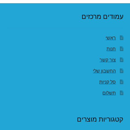
עמודים מרכזים
ראשי
חנות
צור קשר
החשבון שלי
סל קניות
תשלום
קטגוריות מוצרים