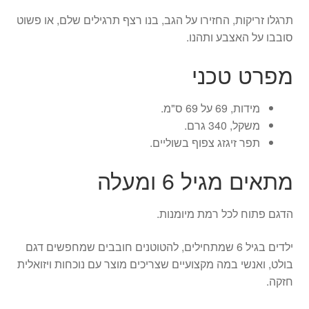
תרגלו זריקות, החזירו על הגב, בנו רצף תרגילים שלם, או פשוט
סובבו על האצבע ותהנו.
מפרט טכני
מידות, 69 על 69 ס"מ.
משקל, 340 גרם.
תפר זיגזג צפוף בשוליים.
מתאים מגיל 6 ומעלה
הדגם פתוח לכל רמת מיומנות.
ילדים בגיל 6 שמתחילים, להטוטנים חובבים שמחפשים דגם
בולט, ואנשי במה מקצועיים שצריכים מוצר עם נוכחות ויזואלית
חזקה.