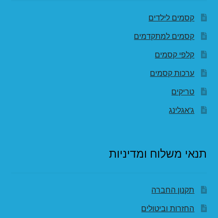
קסמים לילדים
קסמים למתקדמים
קלפי קסמים
ערכות קסמים
טריקים
ג'אגלינג
תנאי משלוח ומדיניות
תקנון החברה
החזרות וביטולים