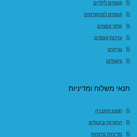
קסמים לילדים
קסמים למתקדמים
קלפי קסמים
ערכות קסמים
טריקים
ג'אגלינג
תנאי משלוח ומדיניות
תקנון החברה
החזרות וביטולים
מדיניות פרטיות