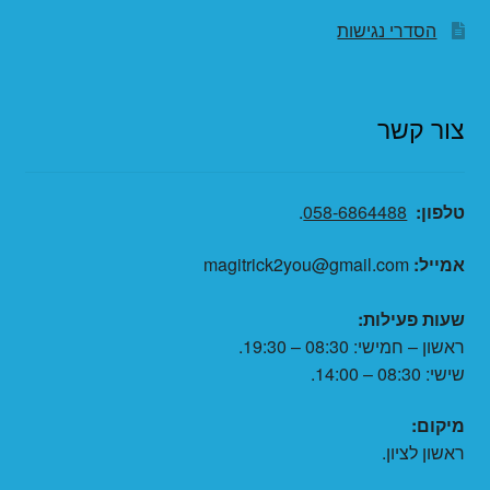
הסדרי נגישות
צור קשר
טלפון:
058-6864488
.
אמייל:
magitrick2you@gmail.com
שעות פעילות:
ראשון – חמישי: 08:30 – 19:30.
שישי: 08:30 – 14:00.
מיקום:
ראשון לציון.