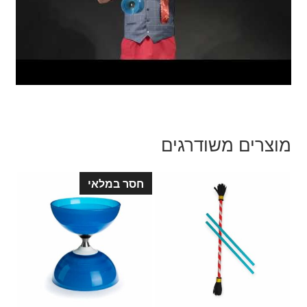
מוצרים משודרגים
חסר במלאי