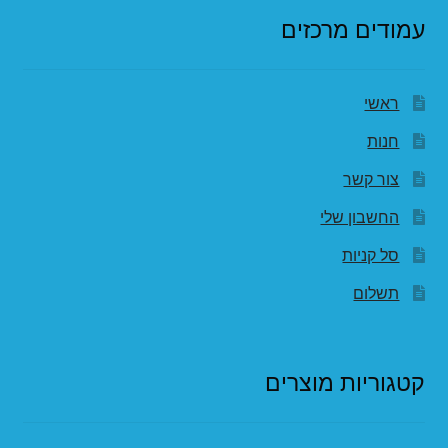
עמודים מרכזים
ראשי
חנות
צור קשר
החשבון שלי
סל קניות
תשלום
קטגוריות מוצרים