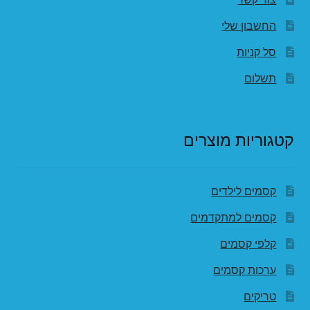
החשבון שלי
סל קניות
תשלום
קטגוריות מוצרים
קסמים לילדים
קסמים למתקדמים
קלפי קסמים
ערכות קסמים
טריקים