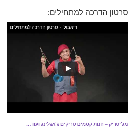
סרטון הדרכה למתחילים:
דיאבולו - סרטון הדרכה למתחילים
מג'יטריק – חנות קסמים טריקים ג'אגלינג ועוד…