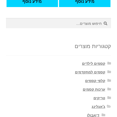
מידע נוסף
מידע נוסף
חיפוש
חיפוש
עבור:
קטגוריות מוצרים
קסמים לילדים
קסמים למתקדמים
קלפי קסמים
ערכות קסמים
טריקים
ג'אגלינג
דיאבולו