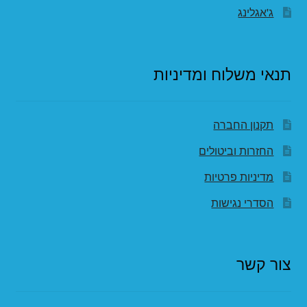
ג'אגלינג
תנאי משלוח ומדיניות
תקנון החברה
החזרות וביטולים
מדיניות פרטיות
הסדרי נגישות
צור קשר