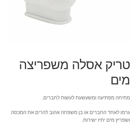
ג'אגלינג
סל קניות
תשלום
טריק אסלה משפריצה
מים
מתיחה מפתיעה ומשעשעת לעשות לחברים.
גרמו לאחד החברים או בן משפחה אהוב להרים את המכסה
ושפריץ מים יתיז ישירות.