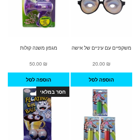
משקפיים עם עיניים של אישה
מגפון משנה קולות
50.00
₪
20.00
₪
הוספה לסל
הוספה לסל
חסר במלאי