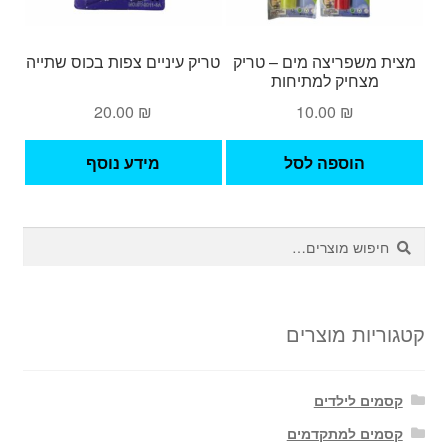
מצית משפריצה מים – טריק
טריק עיניים צפות בכוס שתייה
מצחיק למתיחות
20.00
₪
10.00
₪
הוספה לסל
מידע נוסף
חיפוש
חיפוש
עבור:
קטגוריות מוצרים
קסמים לילדים
קסמים למתקדמים