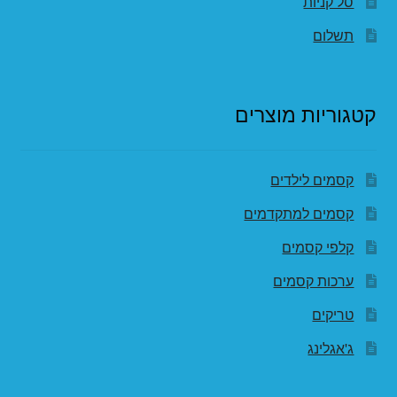
סל קניות
תשלום
קטגוריות מוצרים
קסמים לילדים
קסמים למתקדמים
קלפי קסמים
ערכות קסמים
טריקים
ג'אגלינג