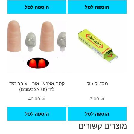
הוספה לסל
הוספה לסל
מסטיק ג'וק
קסם אצבעון אור – עובר מיד
ליד (זוג אצבעונים)
40.00
₪
3.00
₪
הוספה לסל
הוספה לסל
מוצרים קשורים