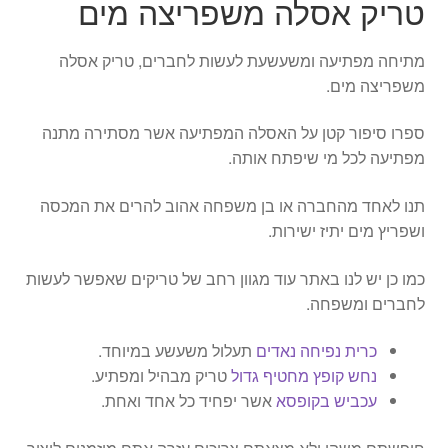
טריק אסלה משפריצה מים
מתיחה מפתיעה ומשעשעת לעשות לחברים, טריק אסלה
משפריצה מים.
ספרו סיפור קטן על האסלה המפתיעה אשר מסתירה מתנה
מפתיעה לכל מי שיפתח אותה.
תנו לאחד מהחברה או בן משפחה אהוב להרים את המכסה
ושפריץ מים יתיז ישירות.
כמו כן יש לנו באתר עוד מגוון רחב של טריקים שאפשר לעשות
לחברים ומשפחה.
כרית נפיחה נאדים
תעלול משעשע במיוחד.
נחש קופץ מחטיף גדול
טריק מבהיל ומפתיע.
עכביש בקופסא
אשר יפחיד כל אחד ואחת.