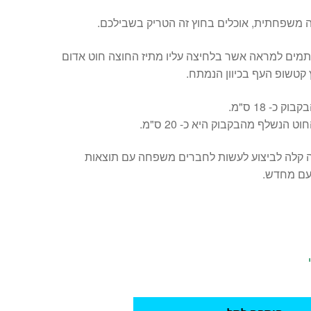
 משפחתית, אוכלים בחוץ זה הטריק בשבילכם.
מים למראה אשר בלחיצה עליו מתיז החוצה חוט אדום
טשופ העף בכיוון הנמתח.
ק כ- 18 ס"מ.
ט הנשלף מהבקבוק היא כ- 20 ס"מ.
 קלה לביצוע לעשות לחברים משפחה עם תוצאות
עם מחדש.