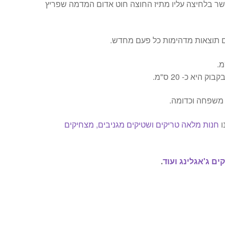
ר בלחיצה עליו מתיז החוצה חוט אדום המדמה שפריץ
 תוצאות מדהימות כל פעם מחדש.
היא כ- 20 ס"מ.
משפחה וכדומה.
ו
חנות מלאה טריקים ושטיקים מגניבים, מצחיקים
ים ג'אגלינג ועוד
.