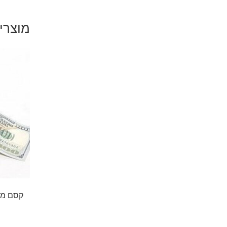
מוצרי
קסם מכ