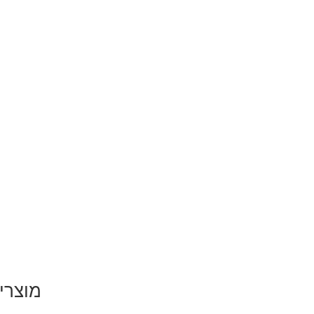
מוצרי