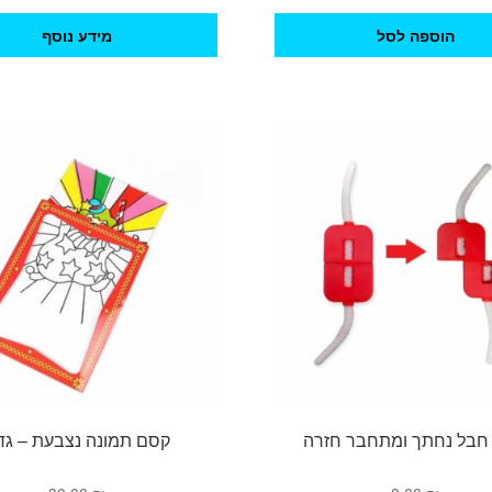
הוספה לסל
מידע נוסף
חבל נחתך ומתחבר חזרה
קסם תמונה נצבעת – גד