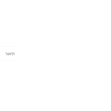
תיאור