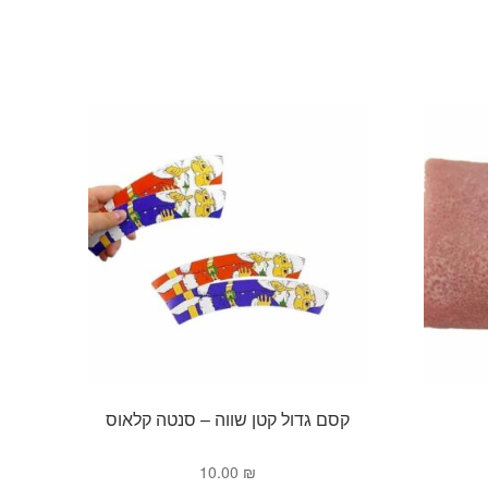
קסם גדול קטן שווה – סנטה קלאוס
10.00
₪