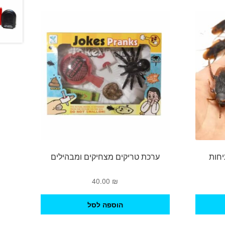
יחות
ערכת טריקים מצחיקים ומבהילים
40.00
₪
הוספה לסל