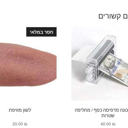
ם קשורים
חסר במלאי
ונה מדפיסה כסף / מחליפה
לשון מזויפת
שטרות
20.00
₪
40.00
₪