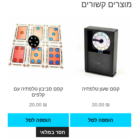
מוצרים קשורים
קסם שעון טלפתיה
קסם סביבון טלפתיה עם
קלפים
20.00
₪
30.00
₪
הוספה לסל
הוספה לסל
חסר במלאי