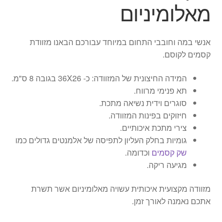
מאלומיניום
אנשי במה וחובבי התחום במיוחד עבורכם הבאנו מזוודת
קסמים לקוסם.
המידה החיצונית של המזוודה: כ- 36X26 בגובה 8 ס"מ.
תא פנימי מרווח.
סוגרים וידית נשיאה מתכת.
חיזוקים בפינות המזוודה.
צירי מתכת איכותיים.
גומיות בחלק העליון לתפיסה של אלמנטים גדולים כמו
שק קסמים
וכדומה.
מגיעה ריקה.
מזוודה מקצועית איכותית עשויה מאלומיניום אשר תשרת
אתכם נאמנה לאורך זמן.