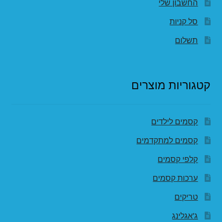
החשבון שלי
סל קניות
תשלום
קטגוריות מוצרים
קסמים לילדים
קסמים למתקדמים
קלפי קסמים
ערכות קסמים
טריקים
ג'אגלינג