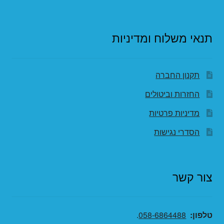
תנאי משלוח ומדיניות
תקנון החברה
החזרות וביטולים
מדיניות פרטיות
הסדרי נגישות
צור קשר
טלפון:
058-6864488
.