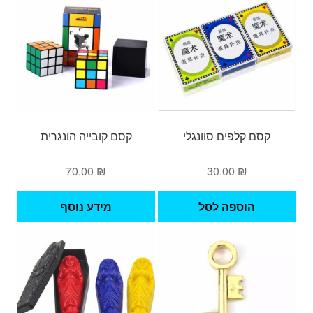
קסם קלפים סוונגלי
קסם קובייה הונגרית
70.00
₪
30.00
₪
הוספה לסל
מידע נוסף