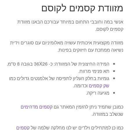
מזוודת קסמים לקוסם
אנשי במה וחובבי התחום במיוחד עבורכם הבאנו מזוודת
קסמים לקוסם.
מזוודה מקצועית איכותית עשויה מאלומיניום עם סוגרים וידית
נשיאה ממתכת עם חיזוקים בפינות.
המידה החיצונית של המזוודה: כ- 36X26 בגובה 8 ס"מ.
תא פנימי מרווח.
גומיות בחלק העליון לתפיסה של אלמנטים גדולים כמו
שק קסמים
וכדומה.
מגיעה ריקה.
כמובן שתמיד ניתן להזמין המאתר גם
קסמים מדהימים
שנשלב במזוודה.
כמו כן למתחילים וילדים יש לנו מחלקה שלמה של
קסמים