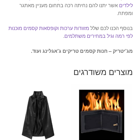
לילדים
אשר יתנו להם נחיתה רכה בתחום מעניין מאתגר
ומפתח.
בנוסף הכנו לכם שלל
מזוודות ערכות וקופסאות קסמים מוכנות
לפי רמה וגיל במחירים משתלמים
.
מג'יטריק – חנות קסמים טריקים ג'אגלינג ועוד.
מוצרים משודרגים