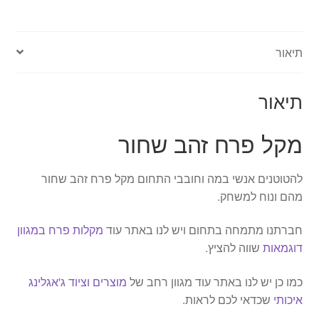
תיאור
תיאור
מקל פרח זהב שחור
להטוטנים אנשי במה וחובבי התחום מקל פרח זהב שחור
מהם ונוח למשחק.
חברתנו מתמחה בתחום ויש לנו באתר עוד
מקלות פרח במגוון
דוגמאות
שווה להציץ.
כמו כן יש לנו באתר עוד מגוון רחב של
מוצרים וציוד ג'אגלינג
איכותי
שכדאי לכם לראות.