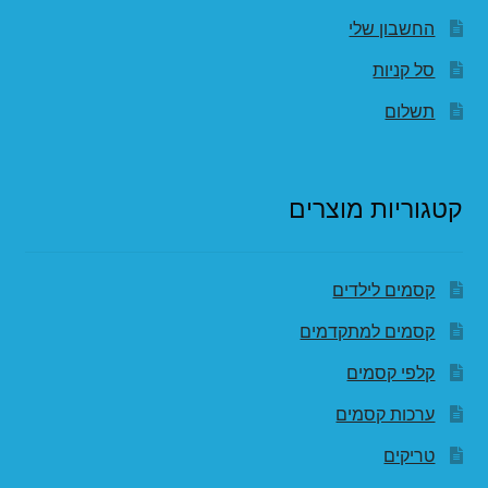
החשבון שלי
סל קניות
תשלום
קטגוריות מוצרים
קסמים לילדים
קסמים למתקדמים
קלפי קסמים
ערכות קסמים
טריקים