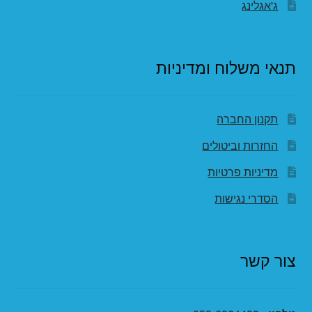
ג'אגלינג
תנאי משלוח ומדיניות
תקנון החברה
החזרות וביטולים
מדיניות פרטיות
הסדרי נגישות
צור קשר