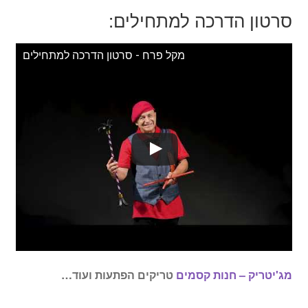
סרטון הדרכה למתחילים:
מקל פרח - סרטון הדרכה למתחילים
מג'יטריק – חנות קסמים
טריקים הפתעות ועוד…