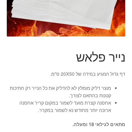
ג'אגלינג
סל קניות
תשלום
נייר פלאש
דף גדול המגיע במידה של 20X50 ס"מ.
מוצר דליק מומלץ לא להדליק את כל הנייר רק חתיכות
קטנות בהתאם לצורך.
אחסנה קצרת מועד לשמור במקום קריר אחסנה
ארוכה יותר מחודש נא לשמור במקרר.
מתאים לגילאי 18 ומעלה.