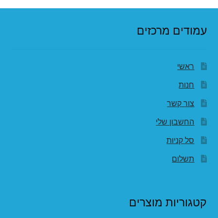
עמודים מרכזים
ראשי
חנות
צור קשר
החשבון שלי
סל קניות
תשלום
קטגוריות מוצרים