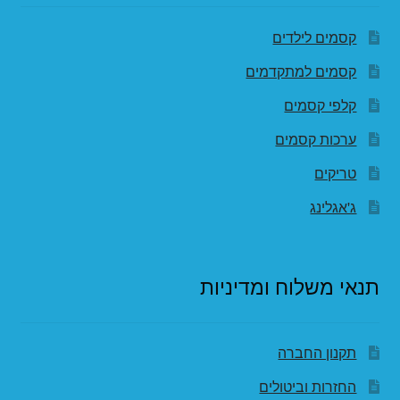
קסמים לילדים
קסמים למתקדמים
קלפי קסמים
ערכות קסמים
טריקים
ג'אגלינג
תנאי משלוח ומדיניות
תקנון החברה
החזרות וביטולים