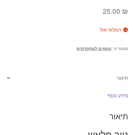
25.00
₪
המלאי אזל
קטגוריה:
קסמים למתקדמים
תיאור
מידע נוסף
תיאור
נייר פלאש