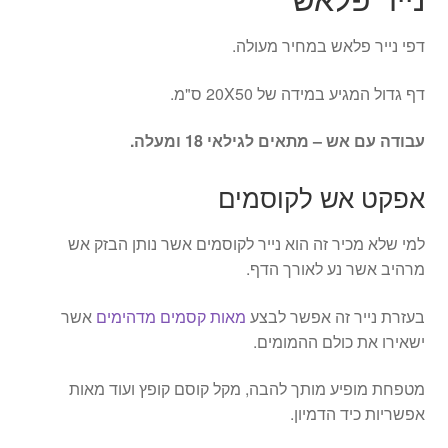
דפי נייר פלאש במחיר מעולה.
דף גדול המגיע במידה של 20X50 ס"מ.
עבודה עם אש – מתאים לגילאי 18 ומעלה.
אפקט אש לקוסמים
למי שלא מכיר זה הוא נייר לקוסמים אשר נותן הבזק אש
מרהיב אשר נע לאורך הדף.
בעזרת נייר זה אפשר לבצע
מאות קסמים מדהימים
אשר
ישאירו את כולם ההמומים.
מטפחת מופיע מותך להבה, מקל קוסם קופץ ועוד מאות
אפשריות כיד הדמיון.