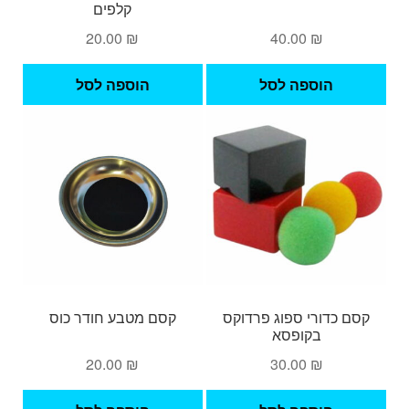
קלפים
20.00
₪
40.00
₪
הוספה לסל
הוספה לסל
קסם כדורי ספוג פרדוקס
קסם מטבע חודר כוס
בקופסא
20.00
₪
30.00
₪