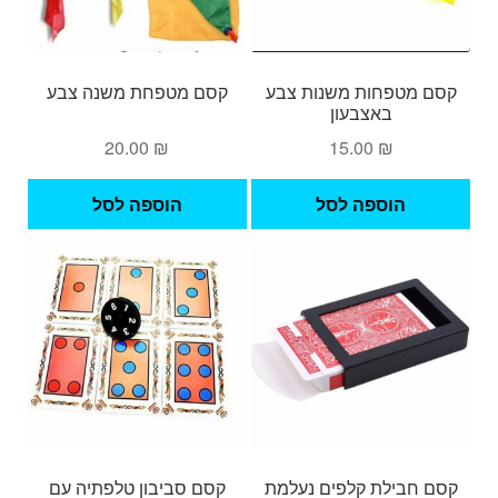
קסם מטפחות משנות צבע
קסם מטפחת משנה צבע
באצבעון
20.00
₪
15.00
₪
הוספה לסל
הוספה לסל
קסם חבילת קלפים נעלמת
קסם סביבון טלפתיה עם