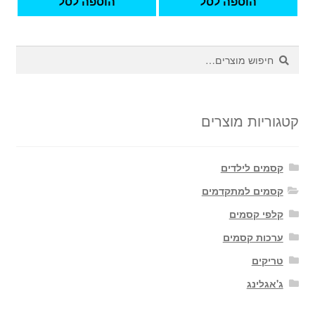
הוספה לסל
הוספה לסל
חיפוש
חיפוש
עבור:
קטגוריות מוצרים
קסמים לילדים
קסמים למתקדמים
קלפי קסמים
ערכות קסמים
טריקים
ג'אגלינג