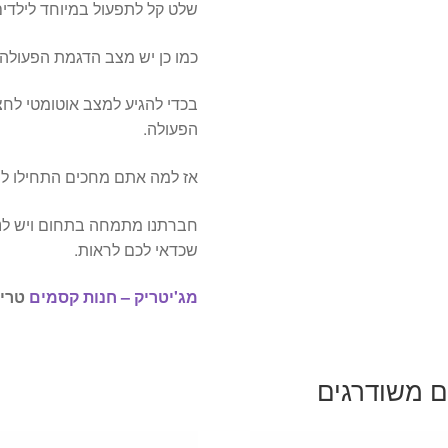
שלט קל לתפעול במיוחד לילדים
כמו כן יש מצב הדגמת הפעולה 
הפעולה.
אז למה אתם מחכים התחילו ל
חברתנו מתמחה בתחום ויש לנו
שכדאי לכם לראות.
מג'יטריק – חנות קסמים
טריק
ם משודרגים