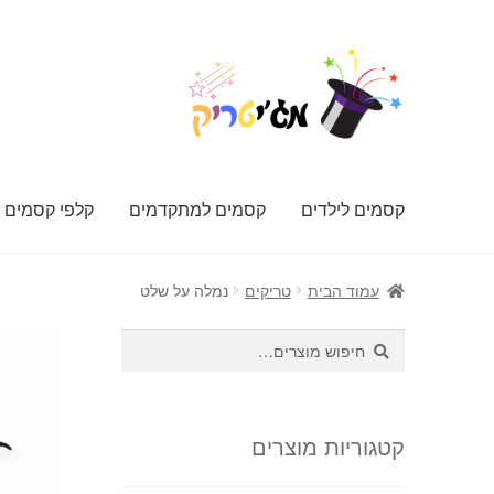
דלג
לדלג
לתוכן
לניווט
קסמים לילדים
קסמים למתקדמים
קלפי קסמים
עמוד הבית
טריקים
נמלה על שלט
חיפוש
חיפוש
עבור:
קטגוריות מוצרים