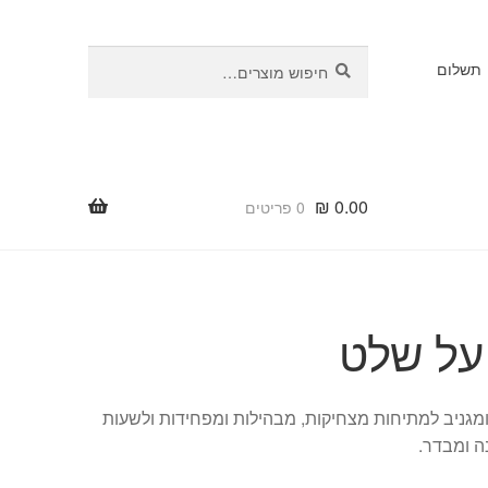
חיפוש
חיפוש
תשלום
עבור:
₪
0.00
0 פריטים
על שלט
ומגניב למתיחות מצחיקות, מבהילות ומפחידות ולשעות
 ומבדר.