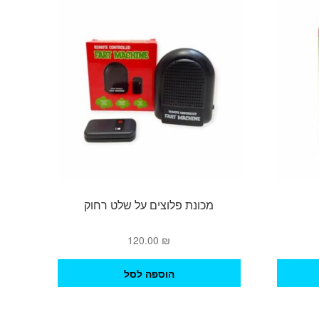
מכונת פלוצים על שלט רחוק
120.00
₪
הוספה לסל