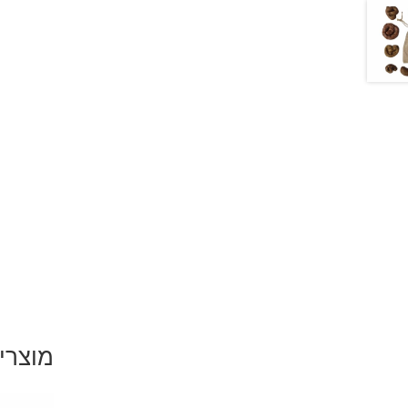
מוצרי