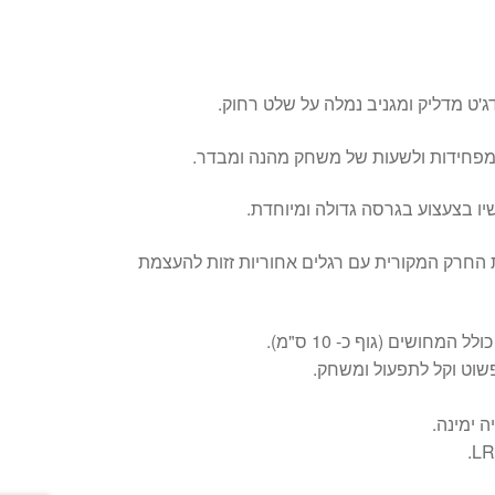
ג'ט מדליק ומגניב נמלה על שלט רחוק.
מפחידות ולשעות של משחק מהנה ומבדר.
ו בצעצוע בגרסה גדולה ומיוחדת.
החרק המקורית עם רגלים אחוריות זזות להעצמת
 ימינה.