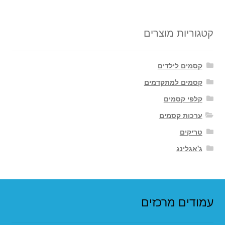
קטגוריות מוצרים
קסמים לילדים
קסמים למתקדמים
קלפי קסמים
ערכות קסמים
טריקים
ג'אגלינג
עמודים מרכזים