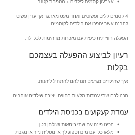
אצבעון קסמים לילדים + מטפחת קטנה.
4 קסמים קלים ופשוטים ואחד מעט מאתגר אך עדין פשוט
להבנה אשר יהפכו את הילדים לקוסמים.
הפעלה חווייתית כיפית עם מזכרות מדהימות לכל ילד.
רעיון לביצוע ההפעלה בעצמכם
בקלות
איך שהילדים מגיעים תנו להם להתחיל ליהנות.
הכנו לכם שתי עמדות מלאות בחוויה ויצירה שילדים אוהבים.
עמדת קעקועים בכניסת הילדים
הכינו פינה עם שתי כיסאות ושולחן קטן.
מלאו כלי עם מים וספוג לך או מטלית נייר או מגבת