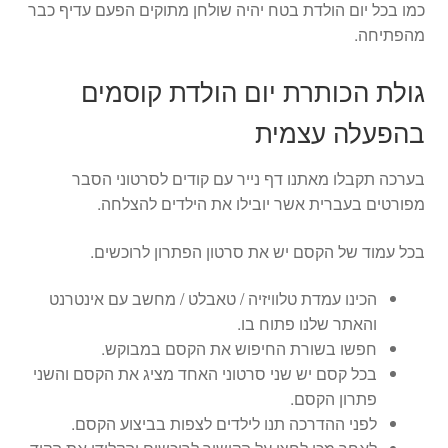
כמו בכל יום הולדת בטח יהיה שולחן מתוקים הפעם עדיף כבר
מהפתיחה.
גולת הכותרת יום הולדת קוסמים
בהפעלה עצמית
בערכה תקבלו מאתנו דף נייר עם קודים לסרטוני הסבר
מפורטים בעברית אשר יובילו את הילדים להצלחה.
בכל עמוד של הקסם יש את סרטון הפתרון לרוכשים.
הכינו עמדת טלוויזיה / טאבלט / מחשב עם אינטרנט
והאתר שלנו פתוח בו.
חפשו בשורת החיפוש את הקסם במבוקש.
בכל קסם יש שני סרטוני האחד מציג את הקסם והשני
פתרון הקסם.
לפני ההדרכה תנו לילדים לצפות בביצוע הקסם.