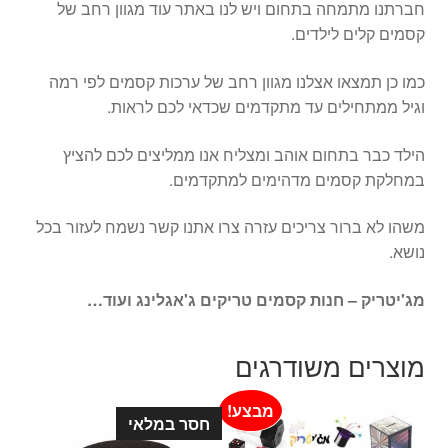
חברתנו מתמחה בתחום ויש לנו באתר עוד מגוון רחב של
קסמים קלים לילדים.
כמו כן תמצאו אצלנו מגוון רחב של ערכות קסמים לפי רמה
וגיל ממתחילים עד מתקדמים שכדאי לכם לראות.
הילד כבר בתחום אוהב ומצליח אנו ממליצים לכם להציץ
במחלקת קסמים מדהימים למתקדמים.
משהו לא ברור צריכים עזרה צרו אתנו קשר נשמח לעזור בכל
נושא.
מג'יטריק – חנות קסמים טריקים ג'אגלינג ועוד…
מוצרים משודרגים
מבצע!
חסר במלאי