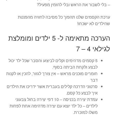
– בלי לשבור את הראש ובלי להזמין מפעיל?
ערכת הקסמים שלנו תהפוך כל מסיבה לחוויה מהפנטת
שהילדים לא ישכחו!
הערכה מתאימה ל- 5 ילדים ומומלצת
לגילאי 4 – 7
5 קסמים מדהימים וקלים לביצוע והסבר שכל ילד יכול
לבצע ולקחת הביתה בסוף.
חומרים מוכנים מראש – אין צורך לגזור, להכין או לקנות
דבר
סרטוני הדרכה קלילים בעברית אשר ידריכו את הילדים
איך לבצע כל קסם.
עמדת יצירה בכניסה – 10 דפי יצירה בחול צבעוני
לילדים – כל ילד יוצא עם יצירה מדהימה אחת לפחות
משלו למזכרת.