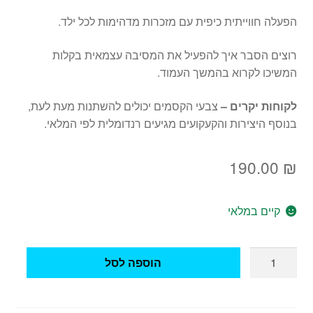
הפעלה חווייתית כיפית עם מזכרות מדהימות לכל ילד.
רוצים הסבר איך להפעיל את המסיבה עצמאית בקלות
המשיכו לקרוא בהמשך העמוד.
לקוחות יקרים –
צבעי הקסמים יכולים להשתנות מעת לעת,
בנוסף היצירות והקעקועים מגיעים רנדומלית לפי המלאי.
190.00
₪
קיים במלאי
כמות
הוספה לסל
של
ערכת
הפעלה