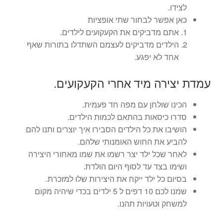
לצידו.
כאן אפשר לבחור שתי אופציות
אתם מדביקים את הקעקועים לילדים.
הילדים מדביקים לעצמם השתדלו בתורות שאף
אחד לא יפגע.
עמדת יצירה מיד אחרי הקעקועים.
הכינו שולחן עם מפה חד פעמית.
סדרו כיסאות בהתאם לכמות הילדים.
הושיבו את כל הילדים הסבירו איך יוצרים ותנו להם
להביע את החוש האומנותי שלהם.
לאחר שכל ילד יצר רשמו את שמו מאחורי היצירה
ושימו בצד עד לסוף היום הולדת.
בסיום כל ילד ייקח את היצירות שלו למזכרת.
שמנו לכם 10 דפים ל 5 ילדים בכדי שיהיה מקום
למשחק וטעויות תהנו.