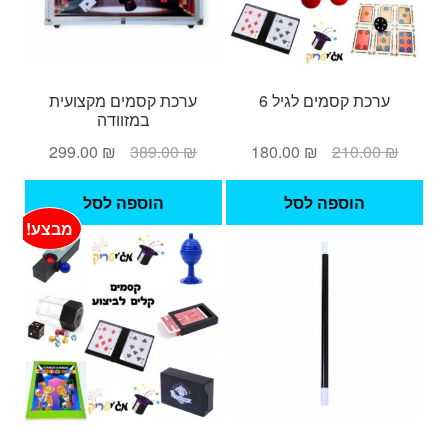
ערכת קסמים לגיל 6
ערכת קסמים מקצועית
במזוודה
המחיר
המחיר
המחיר
המחיר
299.00
₪
389.00
₪
180.00
₪
210.00
₪
המקורי
הנוכחי
המקורי
הנוכחי
היה:
הוא:
היה:
הוא:
הוספה לסל
הוספה לסל
299.00 ₪.
389.00 ₪.
180.00 ₪.
210.00 ₪.
מבצע!