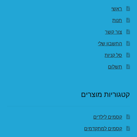
ראשי
חנות
צור קשר
החשבון שלי
סל קניות
תשלום
קטגוריות מוצרים
קסמים לילדים
קסמים למתקדמים