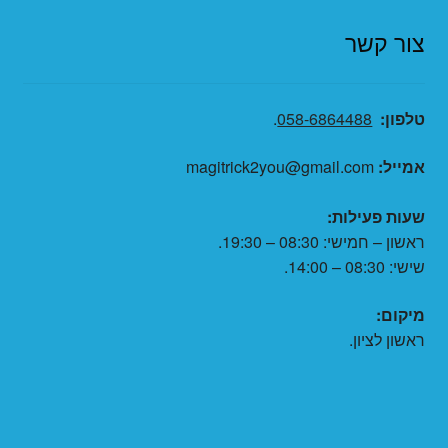
צור קשר
טלפון:
058-6864488
.
אמייל:
magitrick2you@gmail.com
שעות פעילות:
ראשון – חמישי: 08:30 – 19:30.
שישי: 08:30 – 14:00.
מיקום:
ראשון לציון.