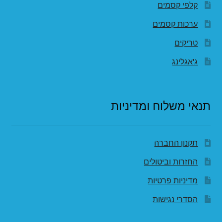
קלפי קסמים
ערכות קסמים
טריקים
ג'אגלינג
תנאי משלוח ומדיניות
תקנון החברה
החזרות וביטולים
מדיניות פרטיות
הסדרי נגישות