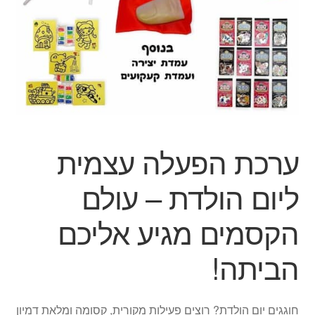
ג'אגלינג
סל קניות
תשלום
ערכת הפעלה עצמית
ליום הולדת – עולם
הקסמים מגיע אליכם
הביתה!
חוגגים יום הולדת? רוצים פעילות מקורית, קסומה ומלאת דמיון