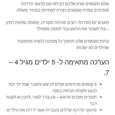
עולם הקסמים מגיע אליכם הביתה עם סרטוני הדרכה
מופרטים עמדת קעקועים ויצירה לפתיחה במחיר מעולה.
חוגגים יום הולדת? רוצים פעילות מקורית, קסומה ומלאת דמיון
– בלי לשבור את הראש ובלי להזמין מפעיל?
ערכת הקסמים שלנו תהפוך כל מסיבה לחוויה מהפנטת
שהילדים לא ישכחו!
הערכה מתאימה ל- 5 ילדים מגיל 4 –
7.
5 קסמים מדהימים וקלים לביצוע והסבר שכל ילד יכול
לבצע ולקחת הביתה בסוף.
חומרים מוכנים מראש – אין צורך לגזור, להכין או לקנות
דבר
סרטוני הדרכה קלילים בעברית אשר ידריכו את הילדים