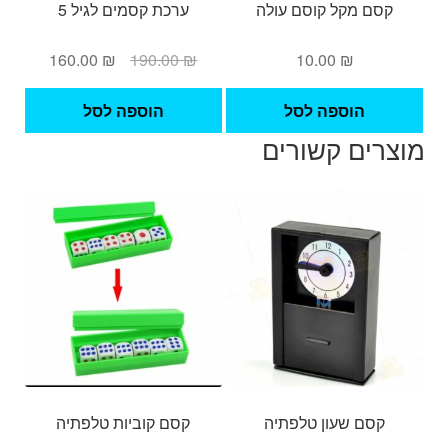
קסם מקל קוסם עולה
ערכת קסמים לגיל 5
המחיר
המחיר
160.00
₪
190.00
₪
10.00
₪
המקורי
הנוכחי
היה:
הוא:
הוספה לסל
הוספה לסל
160.00 ₪.
190.00 ₪.
מוצרים קשורים
קסם שעון טלפתיה
קסם קוביות טלפתיה