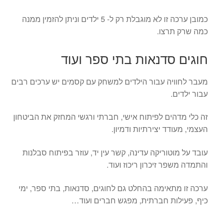
כמובן ערכה זו לא מוגבלת רק ל- 5 ילדים וניתן להזמין ממנה
כמה שרק תרצו.
חוגים סדנאות בתי ספר ועוד
מעבר לחוויה עבור הילדים למשחק עם קסמים יש ערכים רבים
עבור ילדים.
זה כלי מדהים לפיתוח אישי, חברתי ורגשי המחזק את הביטחון
העצמי, מעודד יצירתיות ודמיון.
עובד על מוטוריקה עדינה, קשר עין יד, עוזר בפיתוח סבלנות
והתמדה משפר זיכרון ריכוז ועוד.
ערכה זו מתאימה בהחלט גם לחוגים, סדנאות, בתי ספר, ימי
כיף, פעילות חברתית, מפגש חברים ועוד…