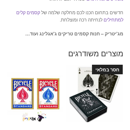
חדשים בתחום הכנו לכם מחלקה שלמה של
קסמים קלים
למתחילים
לנחיתה רכה ומוצלחת.
מג'יטריק – חנות קסמים טריקים ג'אגלינג ועוד…
מוצרים משודרגים
חסר במלאי