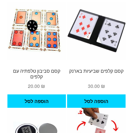
קסם קלפים שביעיות בארנק
קסם סביבון טלפתיה עם
קלפים
20.00
₪
30.00
₪
הוספה לסל
הוספה לסל