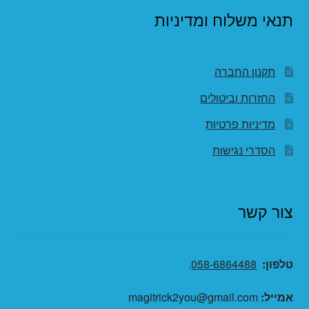
תנאי משלוח ומדיניות
תקנון החברה
החזרות וביטולים
מדיניות פרטיות
הסדרי נגישות
צור קשר
טלפון:
058-6864488
.
אמייל:
magitrick2you@gmail.com