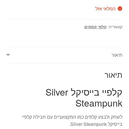
המלאי אזל
קטגוריה:
קלפי קסמים
תיאור
תיאור
קלפיי בייסיקל Silver
Steampunk
לשחק ולבצע קלפים כמו המקצועניים עם חבילת קלפיי
בייסיקל Silver Steampunk.