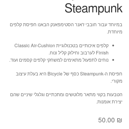
Steampunk
במיוחד עבור חובבי ז'אנר הסטימפאנק הבאנו חפיסת קלפים
מיוחדת.
קלפים איכותיים בטכנולוגיית Classic Air-Cushion
Finish לערבוב וחילוק קליל ונוח.
נוחים לתפעול מתאימים למשחקי קלפים קסמים ועוד.
חפיסת ה-Steampunk כסף של Bicycle היא בעלת עיצוב
מקורי.
הטבעות בקווי מתאר מלוטשים ומתכתיים וגלגלי שיניים שהם
יצירת אומנות.
50.00
₪