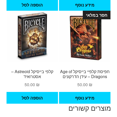
מידע נוסף
הוספה לסל
חסר במלאי
חפיסת קלפיי בייסיקל Age of
קלפי בייסיקל Astreoid –
Dragons – עידן הדרקונים
אסטרואיד
50.00
₪
50.00
₪
מידע נוסף
הוספה לסל
מוצרים קשורים