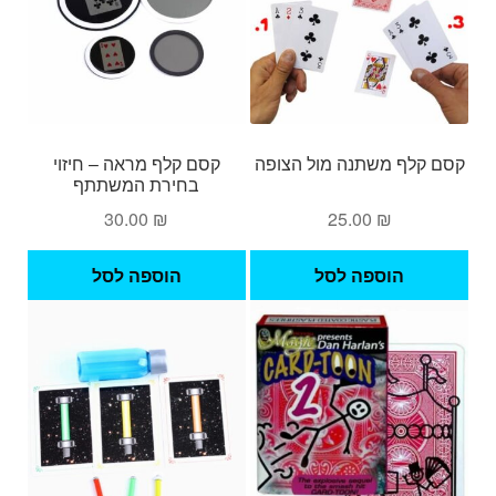
קסם קלף משתנה מול הצופה
קסם קלף מראה – חיזוי
בחירת המשתתף
30.00
₪
25.00
₪
הוספה לסל
הוספה לסל