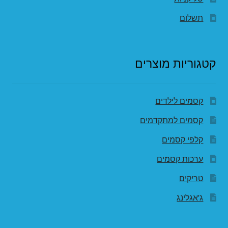
תשלום
קטגוריות מוצרים
קסמים לילדים
קסמים למתקדמים
קלפי קסמים
ערכות קסמים
טריקים
ג'אגלינג