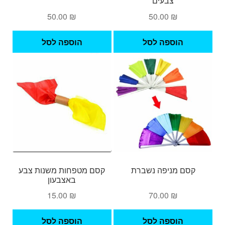
צבעים
50.00
₪
50.00
₪
הוספה לסל
הוספה לסל
קסם מניפה נשברת
קסם מטפחות משנות צבע
באצבעון
15.00
₪
70.00
₪
הוספה לסל
הוספה לסל