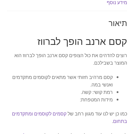
מידע נוסף
תיאור
קסם ארנב הופך לברווז
רוצים להדהים את כול הצופים קסם ארנב הופך לברווז הוא
המוצר בשבילכם.
קסם מרהיב חזותי אשר מתאים לקוסמים מתקדמים
ואנשי במה.
רמת קושי: קשה.
מידות המטפחת:
כמו כן יש לנו עוד מגוון רחב של
קסמים לקוסמים ומתקדמים
בתחום
.