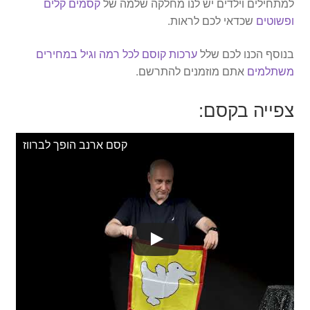
למתחילים וילדים יש לנו מחלקה שלמה של
קסמים קלים
ופשוטים
שכדאי לכם לראות.
בנוסף הכנו לכם שלל
ערכות קוסם לכל רמה וגיל במחירים
משתלמים
אתם מוזמנים להתרשם.
צפייה בקסם:
קסם ארנב הופך לברווז