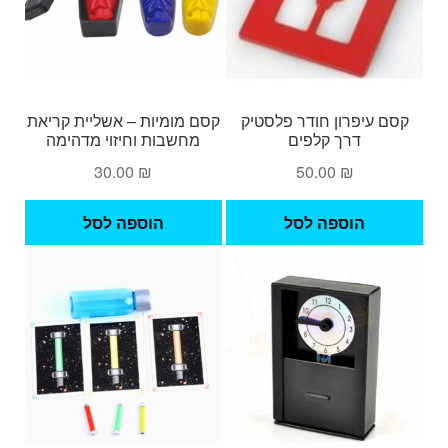
קסם עיפרון חודר פלסטיק
קסם מומיות – אשליית קריאת
דרך קלפים
מחשבות וחיזוי מדהימה
30.00
₪
50.00
₪
הוספה לסל
הוספה לסל