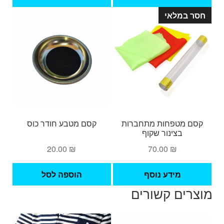
חסר במלאי
קסם מטפחות מתחברות
קסם מטבע חודר כוס
בצינור שקוף
20.00
₪
70.00
₪
מידע נוסף
הוספה לסל
מוצרים קשורים