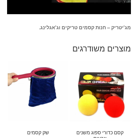
מג'יטריק – חנות קסמים טריקים וג'אגלינג.
מוצרים משודרגים
קסם כדורי ספוג משנים
שק קסמים