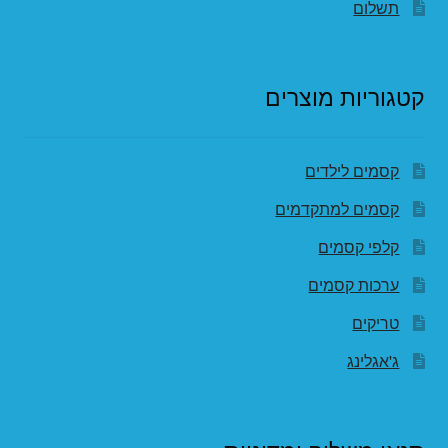
תשלום
קטגוריות מוצרים
קסמים לילדים
קסמים למתקדמים
קלפי קסמים
ערכות קסמים
טריקים
ג'אגלינג