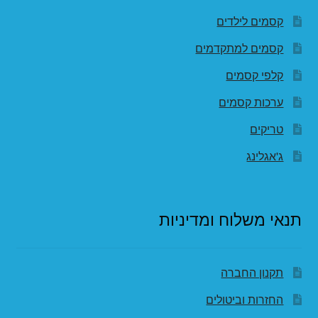
קסמים לילדים
קסמים למתקדמים
קלפי קסמים
ערכות קסמים
טריקים
ג'אגלינג
תנאי משלוח ומדיניות
תקנון החברה
החזרות וביטולים