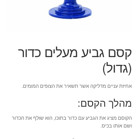
ג'אגלינג
סל קניות
תשלום
קסם גביע מעלים כדור
(גדול)
אחיזת עניים מדליקה אשר תשאיר את הצופים המומים.
מהלך הקסם:
הקוסם מציג את הגביע עם כדור בתוכו, הוא שולף את הכדור
ושם אותו בכיס.