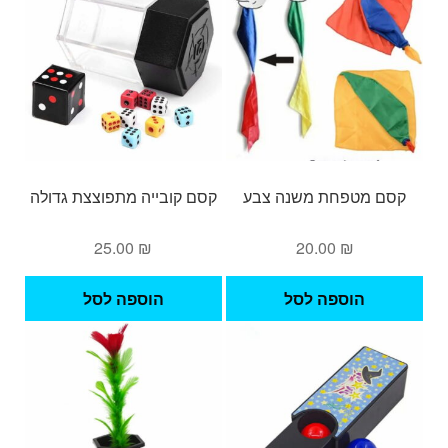
קסם מטפחת משנה צבע
קסם קובייה מתפוצצת גדולה
25.00
₪
20.00
₪
הוספה לסל
הוספה לסל