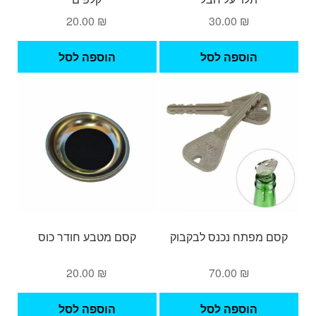
20.00
₪
30.00
₪
הוספה לסל
הוספה לסל
קסם מפתח נכנס לבקבוק
קסם מטבע חודר כוס
20.00
₪
70.00
₪
הוספה לסל
הוספה לסל