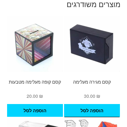
מוצרים משודרגים
קסם מגירה מעלימה
קסם קופה מעלימה מטבעות
20.00
₪
30.00
₪
הוספה לסל
הוספה לסל