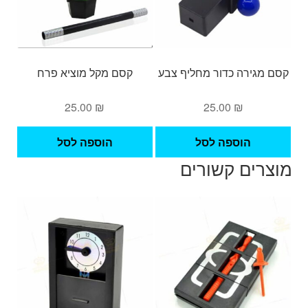
קסם מגירה כדור מחליף צבע
קסם מקל מוציא פרח
25.00
₪
25.00
₪
הוספה לסל
הוספה לסל
מוצרים קשורים