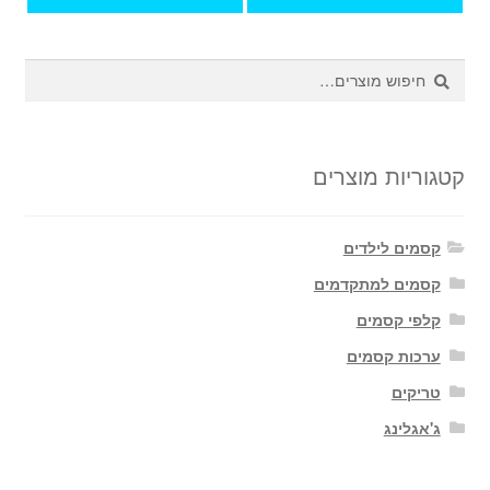
חיפוש
חיפוש
עבור:
קטגוריות מוצרים
קסמים לילדים
קסמים למתקדמים
קלפי קסמים
ערכות קסמים
טריקים
ג'אגלינג