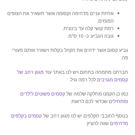
אחיזת עניים מדהימה וקסומה אשר תשאיר את הצופים
המומים.
רמת קושי קלה עד בינונית.
גובה הגביע: כ- 10 ס"מ.
גביע קסום אשר ידהים את הקהל בקלות וישאיר אותם פעורי
פה.
חברתנו מתמחה בתחום ויש לנו באתר עוד
מגוון רחב של
קסמים מגניבים
לכל רמה וגיל.
כמו כן הקמנו מחלקה שלמה של
קסמים פשוטים לילדים
ומתחילים
שכדאי לכם לראות.
בנוסף לחובבי הקלפים יש לנו מגוון רחב של
קסמים בקלפים
מדהימים
שווה להציץ.