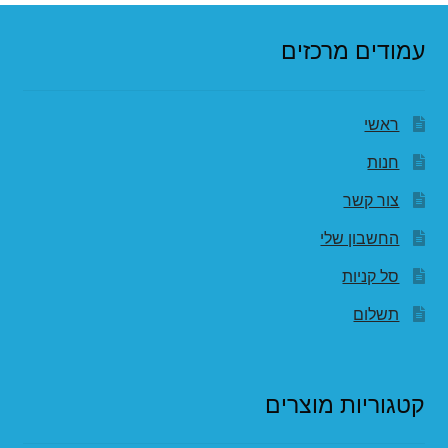
עמודים מרכזים
ראשי
חנות
צור קשר
החשבון שלי
סל קניות
תשלום
קטגוריות מוצרים