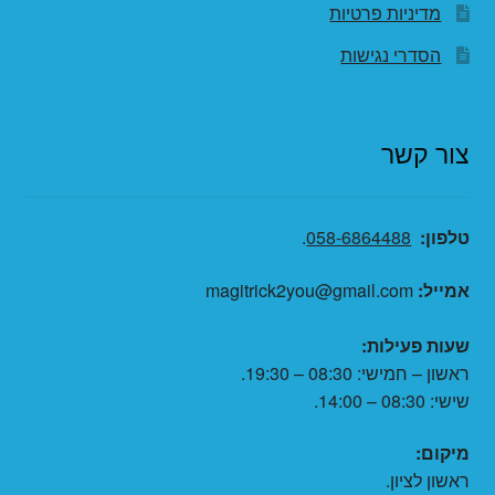
מדיניות פרטיות
הסדרי נגישות
צור קשר
טלפון:
058-6864488
.
אמייל:
magitrick2you@gmail.com
שעות פעילות:
ראשון – חמישי: 08:30 – 19:30.
שישי: 08:30 – 14:00.
מיקום:
ראשון לציון.