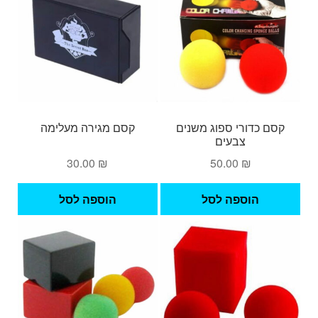
קסם כדורי ספוג משנים
קסם מגירה מעלימה
צבעים
30.00
₪
50.00
₪
הוספה לסל
הוספה לסל