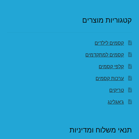
קטגוריות מוצרים
קסמים לילדים
קסמים למתקדמים
קלפי קסמים
ערכות קסמים
טריקים
ג'אגלינג
תנאי משלוח ומדיניות