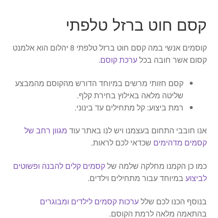
קסם חוט ברזל טלפתי
קוסמים אנשי במה קסם חוט ברזל טלפתי 8 יהלום הוא אלמנט
קסום אשר חובה בכל
ערכת קוסם
.
קסם חזותי מרשים במיוחד הדורש מהקוסם מהמבצע
שליטה מלאה באילוץ בחירת קלף.
רמת ביצוע: קל מתחילים עד בינוני.
אנו חובבי התחום בעצמנו ויש לנו באתר עוד
מגוון רחב של
קסמים מדהימים
שכדאי לכם לראות.
כמו כן הקמנו מחלקה שלמה של
קסמים קלים להבנה ופשוטים
לביצוע
במיוחד עבור מתחילים וילדים.
בנוסף הכנו לכם שלל
ערכות קסמים לילדים ומבוגרים
בהתאמה מלאה לרמת הקוסם.