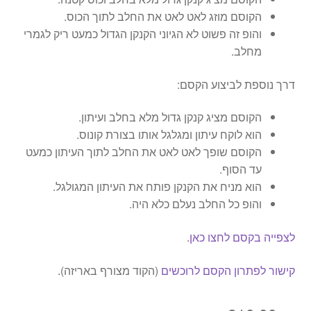
הקוסם מוזג לאט לאט את החלב לתוך הכוס.
והופ זה פשוט לא הגיוני הקנקן הגדול כמעט ריק לגמרי
מחלב.
דרך נוספת לביצוע הקסם:
הקוסם מציג קנקן גדול מלא בחלב ועיתון.
הוא לוקח עיתון ומגלגל אותו בצורת קונוס.
הקוסם שופך לאט לאט את החלב לתוך העיתון כמעט
עד הסוף.
הוא מניח את הקנקן פותח את העיתון המגולגל.
והופ כל החלב נעלם כלא היה.
לצפייה בקסם לחצו כאן
.
קישור לפתרון הקסם לרוכשים
(הקוד מצורף באריזה).