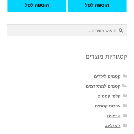
הוספה לסל
הוספה לסל
חיפוש
חיפוש
עבור:
קטגוריות מוצרים
קסמים לילדים
קסמים למתקדמים
קלפי קסמים
ערכות קסמים
טריקים
ג'אגלינג