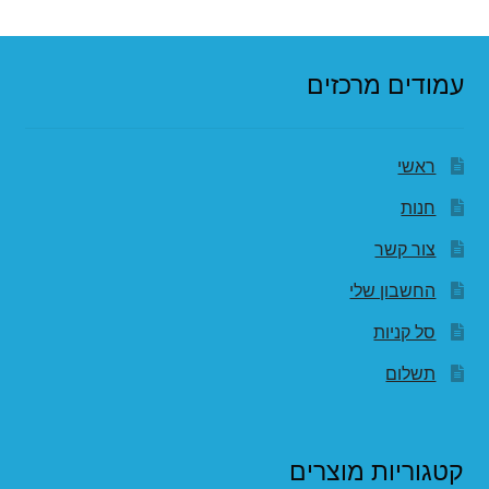
עמודים מרכזים
ראשי
חנות
צור קשר
החשבון שלי
סל קניות
תשלום
קטגוריות מוצרים