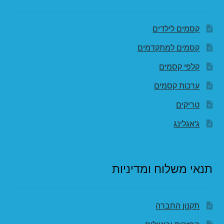
קסמים לילדים
קסמים למתקדמים
קלפי קסמים
ערכות קסמים
טריקים
ג'אגלינג
תנאי משלוח ומדיניות
תקנון החברה