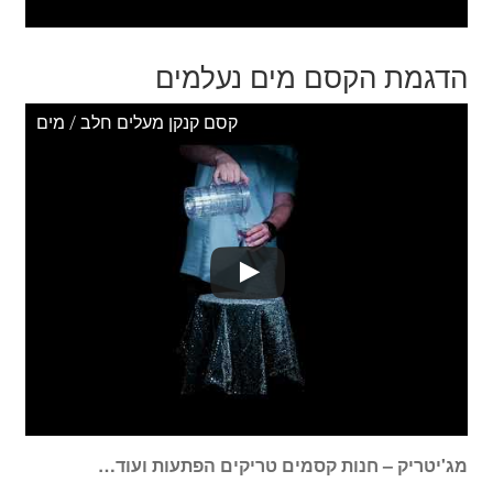
הדגמת הקסם מים נעלמים
קסם קנקן מעלים חלב / מים
מג'יטריק – חנות קסמים טריקים הפתעות ועוד…