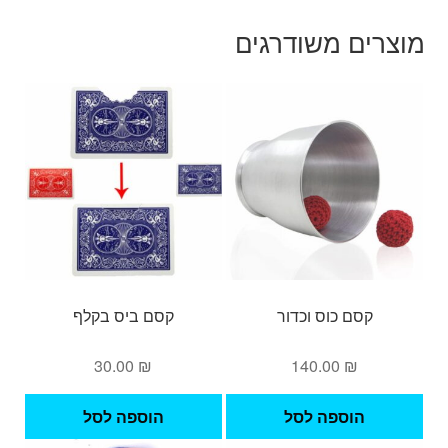
מוצרים משודרגים
קסם כוס וכדור
קסם ביס בקלף
30.00
₪
140.00
₪
הוספה לסל
הוספה לסל