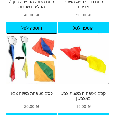
קסם כדורי ספוג משנים
קסם מכונה מדפיסה כסף /
צבעים
מחליפה שטרות
40.00
₪
50.00
₪
הוספה לסל
הוספה לסל
קסם מטפחות משנות צבע
קסם מטפחת משנה צבע
באצבעון
20.00
₪
15.00
₪