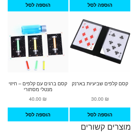
היה:
הוא:
הוספה לסל
הוספה לסל
180.00 ₪.
210.00 ₪.
קסם קלפים שביעיות בארנק
קסם ברגים עם קלפים – חיזוי
מנטלי מסתורי
40.00
₪
30.00
₪
הוספה לסל
הוספה לסל
מוצרים קשורים