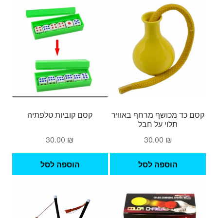
קסם כד מכושף מרחף באוויר
קסם קוביות טלפתיה
תלוי על חבל
30.00
₪
30.00
₪
הוספה לסל
הוספה לסל