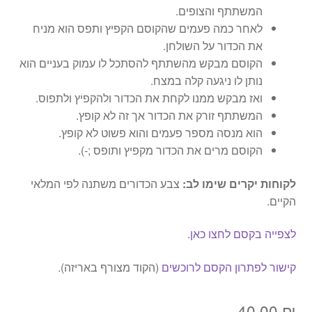
המשתתף והצופים.
לאחר כמה פעמים שהקוסם הקפיץ ותפס הוא מניח
את הכדור על השולחן.
הקוסם מבקש מהשתתף להסתכל לו עמוק בעניים הוא
נותן לו ניגעה קלה במצח.
ואז מבקש ממנו לקחת את הכדור ולהקפיץ ולתפוס.
המשתתף זורק את הכדור אך זה לא קופץ.
הוא מנסה מספר פעמים והוא פשוט לא קופץ.
הקוסם מרים את הכדור מקפיץ ותופס ;-).
לקוחות יקרים שימו לב:
צבע הכדורים משתנה לפי המלאי
הקיים.
לצפייה בקסם לחצו כאן
.
קישור לפתרון הקסם לרוכשים
(הקוד מצורף באריזה).
40.00
₪