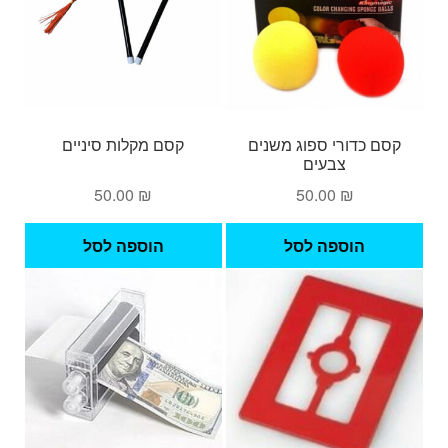
קסם כדורי ספוג משנים
קסם מקלות סיניים
צבעים
50.00
₪
50.00
₪
הוספה לסל
הוספה לסל