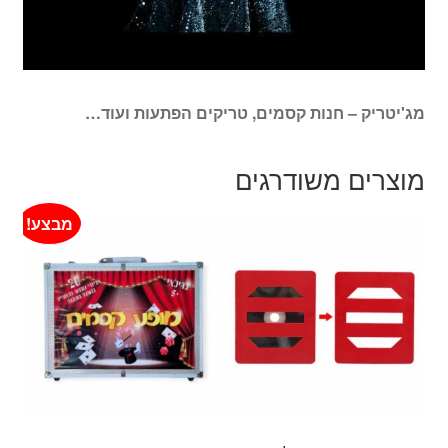
מג'יטריק – חנות קסמים, טריקים הפתעות ועוד…
מוצרים משודרגים
מבצע!