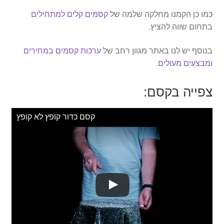
כמו כן הקמנו מחלקה שלמה של
קסמים קלים למתחילים
בתחום שווה להציץ.
בנוסף יש לנו באתר מגוון רחב של
ערכות קסמים במחירים
ומבצעים מעולים
.
צפייה בקסם:
קסם כדור קופץ לא קופץ