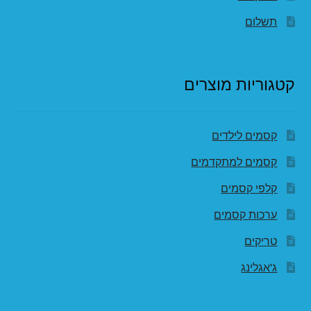
תשלום
קטגוריות מוצרים
קסמים לילדים
קסמים למתקדמים
קלפי קסמים
ערכות קסמים
טריקים
ג'אגלינג