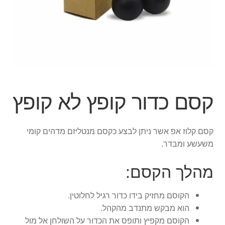
ג'אגלינג
סל קניות
תשלום
קסם כדור קופץ לא קופץ
קסם קלוז אפ אשר ניתן לבצע כקסם מנטליזם מדהים קומי
משעשע ומבדר.
מהלך הקסם:
הקוסם מחזיק בידו כדור רגיל לחלוטין.
הוא מבקש מתנדב מהקהל.
הקוסם מקפיץ ותופס את הכדור על השולחן אל מול