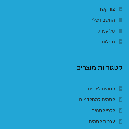
צור קשר
החשבון שלי
סל קניות
תשלום
קטגוריות מוצרים
קסמים לילדים
קסמים למתקדמים
קלפי קסמים
ערכות קסמים