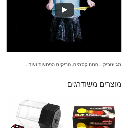
מג'יטריק – חנות קסמים, טריקים הפתעות ועוד…
מוצרים משודרגים