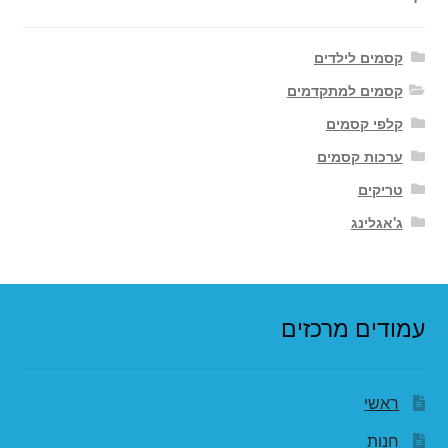
קסמים לילדים
קסמים למתקדמים
קלפי קסמים
ערכות קסמים
טריקים
ג'אגלינג
עמודים מרכזים
ראשי
חנות