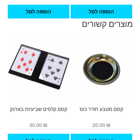
הוספה לסל
הוספה לסל
מוצרים קשורים
קסם מטבע חודר כוס
קסם קלפים שביעיות בארנק
30.00
₪
20.00
₪