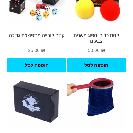
קסם כדורי ספוג משנים
קסם קובייה מתפוצצת גדולה
צבעים
25.00
₪
50.00
₪
הוספה לסל
הוספה לסל