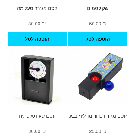
שק קסמים
קסם מגירה מעלימה
30.00
₪
50.00
₪
הוספה לסל
הוספה לסל
קסם מגירה כדור מחליף צבע
קסם שעון טלפתיה
30.00
₪
25.00
₪