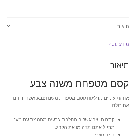
צבע
תיאור
מידע נוסף
תיאור
קסם מטפחת משנה צבע
אחיזת עיניים מדליקה קסם מטפחת משנה צבע אשר ידהים
את כולם.
קסם היוצר אשליה החלפת צבעים מהממת עם מעט
תרגול אתם תדהימו את הקהל.
רמת קושי בינונית.