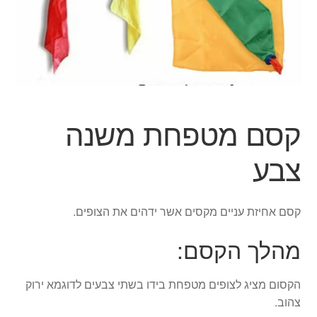
ג'אגלינג
סל קניות
תשלום
קסם מטפחת משנה
צבע
קסם אחיזת עניים מקסים אשר ידהים את הצופים.
מהלך הקסם:
הקסום מציג לצופים מטפחת בידו בשתי צבעים לדוגמא ירוק
צהוב.