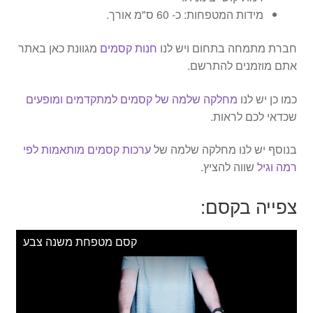
מידות המטפחות: כ- 60 ס"מ אורך.
חברת מתמחה בתחום ויש לנו
חנות קסמים
מגוונת כאן באתר
אתם מוזמנים להתרשם.
כמו כן יש לנו
מחלקה שלמה של קסמים למתקדמים ומופעים
שכדאי לכם לראות.
בנוסף יש לנו מחלקה שלמה של
ערכות קסמים מותאמות לפי
רמה וגיל
שווה להציץ.
צפייה בקסם:
קסם מטפחת משנה צבע