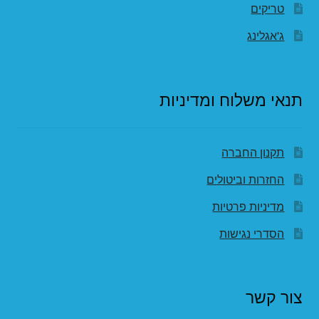
טריקים
ג'אגלינג
תנאי משלוח ומדיניות
תקנון החברה
החזרות וביטולים
מדיניות פרטיות
הסדרי נגישות
צור קשר