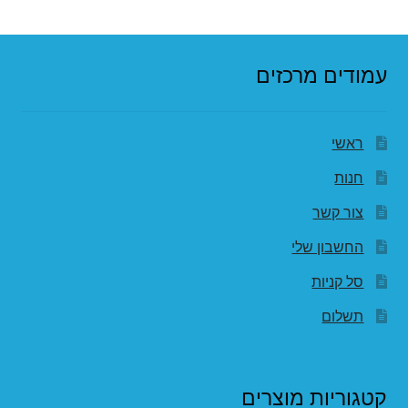
עמודים מרכזים
ראשי
חנות
צור קשר
החשבון שלי
סל קניות
תשלום
קטגוריות מוצרים