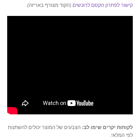
קישור לפתרון הקסם לרוכשים
(הקוד מצורף באריזה).
לקוחות יקרים שימו לב:
הצבעים של המוצר יכולים להשתנות
לפי המלאי.