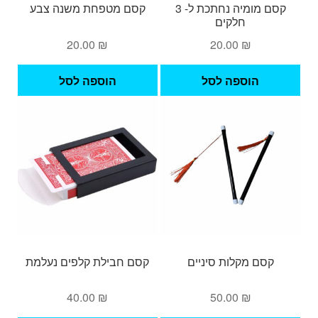
קסם מומיה נחתכת ל- 3
קסם מטפחת משנה צבע
חלקים
20.00
₪
20.00
₪
הוספה לסל
הוספה לסל
קסם מקלות סיניים
קסם חבילת קלפים נעלמת
40.00
₪
50.00
₪