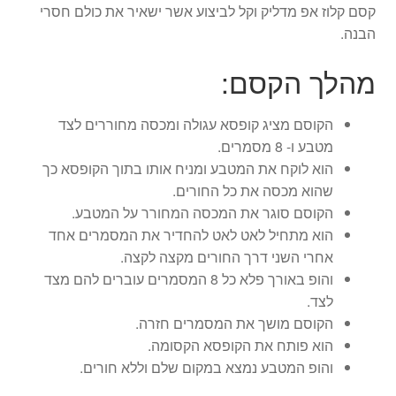
קסם קלוז אפ מדליק וקל לביצוע אשר ישאיר את כולם חסרי
הבנה.
מהלך הקסם:
הקוסם מציג קופסא עגולה ומכסה מחוררים לצד
מטבע ו- 8 מסמרים.
הוא לוקח את המטבע ומניח אותו בתוך הקופסא כך
שהוא מכסה את כל החורים.
הקוסם סוגר את המכסה המחורר על המטבע.
הוא מתחיל לאט לאט להחדיר את המסמרים אחד
אחרי השני דרך החורים מקצה לקצה.
והופ באורך פלא כל 8 המסמרים עוברים להם מצד
לצד.
הקוסם מושך את המסמרים חזרה.
הוא פותח את הקופסא הקסומה.
והופ המטבע נמצא במקום שלם וללא חורים.