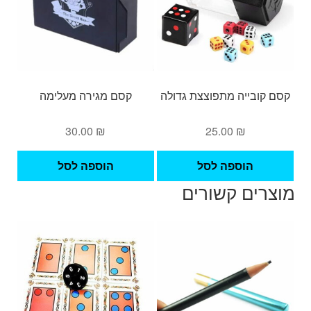
קסם קובייה מתפוצצת גדולה
קסם מגירה מעלימה
30.00
₪
25.00
₪
הוספה לסל
הוספה לסל
מוצרים קשורים