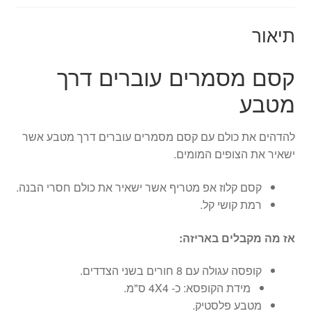
תיאור
קסם מסמרים עוברים דרך
מטבע
להדהים את כולם עם קסם מסמרים עוברים דרך מטבע אשר
ישאיר את הצופים המומים.
קסם קלוז אפ מטריף אשר ישאיר את כולם חסרי הבנה.
רמת קושי קל.
אז מה מקבלים באריזה:
קופסה עגולה עם 8 חורים בשני הצדדים.
מידת הקופסא: כ- 4X4 ס"מ.
מטבע פלסטיק.