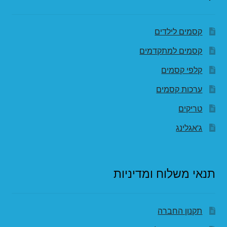
קסמים לילדים
קסמים למתקדמים
קלפי קסמים
ערכות קסמים
טריקים
ג'אגלינג
תנאי משלוח ומדיניות
תקנון החברה