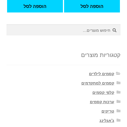
הוספה לסל
הוספה לסל
חיפוש
חיפוש
עבור:
קטגוריות מוצרים
קסמים לילדים
קסמים למתקדמים
קלפי קסמים
ערכות קסמים
טריקים
ג'אגלינג