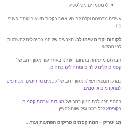
8 מסמרים מפלסטיק.
אשליה מדהימה וקלה לביצוע אשר בקלות תשאיר אותם פעורי
פה.
לקוחות יקרים שימו לב:
הצבעים של המוצר יכולים להשתנות
לפי המלאי.
חברתנו מתמחה בתחום ויש לנו באתר עוד מגוון רחב של
קסמים קלים לילדים ומתחילים בתחום
.
כמו כן תמצאו אצלנו מגוון רחב של
קסמים מדהימים ומטורפים
למתקדמים וקוסמים
.
בנוסף הכנו לכם מגוון רחב של
מזוודות וערכות קסמים
בקופסא
לכל רמה וגיל שווה להציץ.
מג'יטריק – חנות קסמים טריקים הפתעות ועוד…