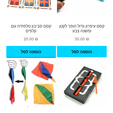
קסם עיפרון גדול הופך לקטן
קסם סביבון טלפתיה עם
ומשנה צבע
קלפים
20.00
₪
30.00
₪
הוספה לסל
הוספה לסל