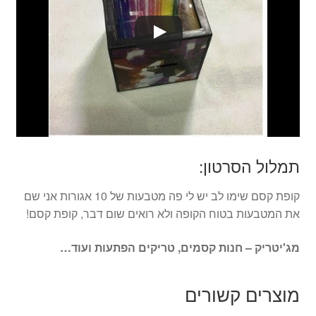
תמלול הסרטון:
קופת קסם שימו לב יש לי פה מטבעות של 10 אגורות אני שם
את המטבעות בטוח הקופה ולא רואים שום דבר, קופת קסם!
מג'יטריק – חנות קסמים, טריקים הפתעות ועוד…
מוצרים קשורים