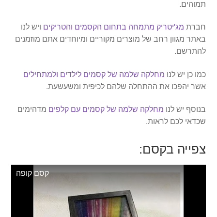
תמוהים.
חברת
מג'יטריק מתמחה בתחום הקסמים והטריקים
ויש לנו
באתר מגוון רחב של מוצרים מקוריים ומיוחדים אתם מוזמנים
להתרשם.
כמו כן יש לנו
מחלקה שלמה של קסמים לילדים ולמתחילים
אשר יהפכו את ההתחלה שלהם לכיפית ומשעשעת.
בנוסף יש לנו
מחלקה שלמה של קסמים עם קלפים
מדהימים
שכדאי לכם לראות.
צפייה בקסם:
קסם קופה