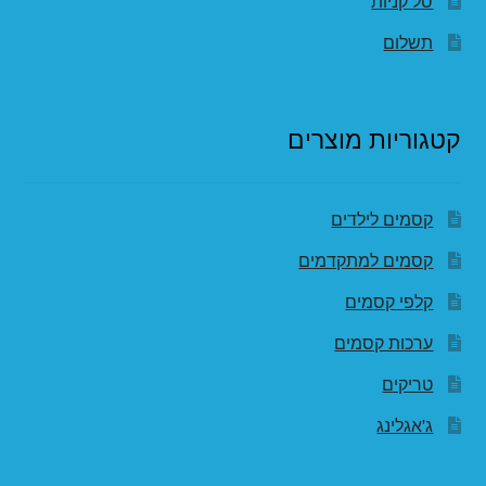
סל קניות
תשלום
קטגוריות מוצרים
קסמים לילדים
קסמים למתקדמים
קלפי קסמים
ערכות קסמים
טריקים
ג'אגלינג