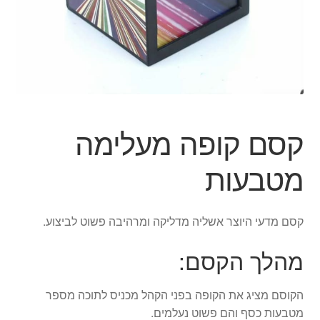
ג'אגלינג
סל קניות
תשלום
קסם קופה מעלימה
מטבעות
קסם מדעי היוצר אשליה מדליקה ומרהיבה פשוט לביצוע.
מהלך הקסם:
הקוסם מציג את הקופה בפני הקהל מכניס לתוכה מספר
מטבעות כסף והם פשוט נעלמים.