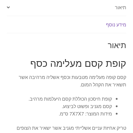
תיאור
מידע נוסף
תיאור
קופת קסם מעלימה כסף
קסם קופה מעלימה מטבעות וכסף אשליה מרהיבה אשר
תשאיר את הקהל המום.
קופת חיסכון הכוללת קסם היעלמות מרהיב.
קסם מגניב ופשוט לביצוע.
מידות המוצר: 7X7X7 ס"מ.
טריק אחיזת עניים אשלייתי מגניב אשר ישאיר את הצופים