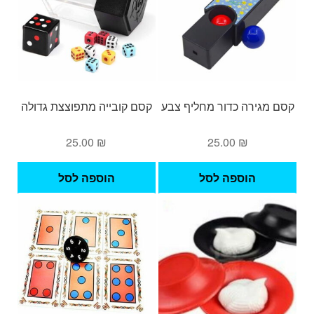
קסם מגירה כדור מחליף צבע
קסם קובייה מתפוצצת גדולה
25.00
₪
25.00
₪
הוספה לסל
הוספה לסל