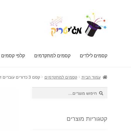
דלג
לדלג
לתוכן
לניווט
קסמים לילדים
קסמים למתקדמים
קלפי קסמים
עמוד הבית
קסמים למתקדמים
קסם 3 כדורים עוברים דרך 3 כוסות (בגודל בנוני)
חיפוש
חיפוש
עבור:
קטגוריות מוצרים