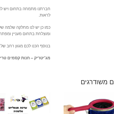
חברתנו מתמחה בתחום ויש לנו
לראות.
כמו כן יש לנו מחלקה שלמה ש
ומוצלחת בתחום מעניין ומפתח
בנוסף הכנו לכם מגוון רחב של
מג'יטריק – חנות קסמים טרי
ם משודרגים