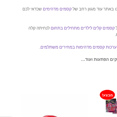
 באתר עוד מגוון רחב של
קסמים מדהימים
שכדאי לכם
ל
קסמים קלים לילדים מתחילים בתחום
לנחיתה קלה
.
ערכות קסמים מדהימות במחירים משתלמים
.
קים הפתעות ועוד…
מבצע!