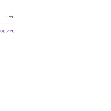
תיאור
מידע נוס