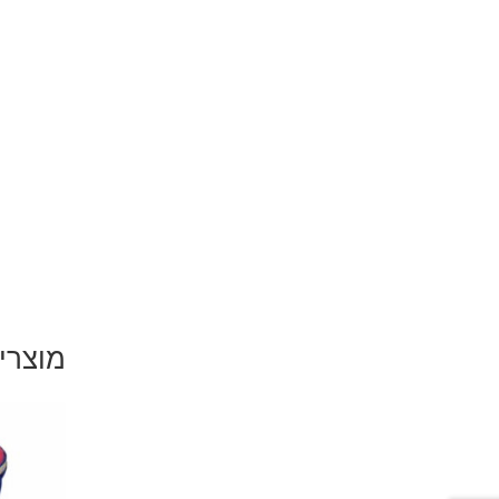
מוצרי