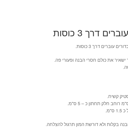
ישאיר את כולם חסרי הבנה ופעורי פה.
ה.
נה בקלות ולא דורשת המון תרגול להצלחה.