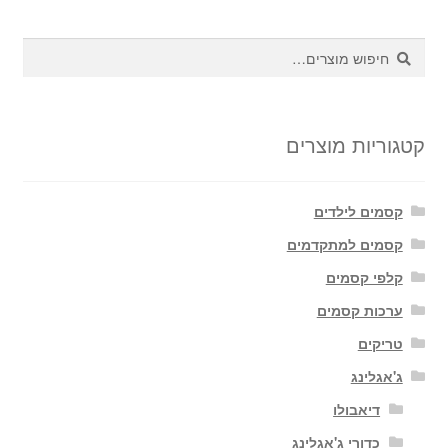
חיפוש
חיפוש
עבור:
קטגוריות מוצרים
קסמים לילדים
קסמים למתקדמים
קלפי קסמים
ערכות קסמים
טריקים
ג'אגלינג
דיאבולו
כדורי ג'אגלינג