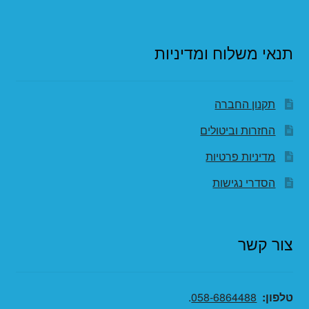
תנאי משלוח ומדיניות
תקנון החברה
החזרות וביטולים
מדיניות פרטיות
הסדרי נגישות
צור קשר
טלפון:
058-6864488
.