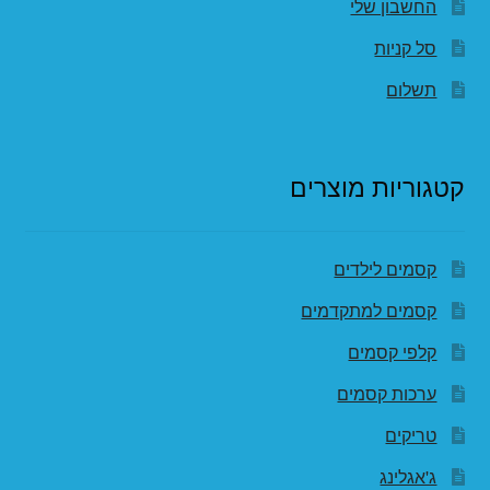
החשבון שלי
סל קניות
תשלום
קטגוריות מוצרים
קסמים לילדים
קסמים למתקדמים
קלפי קסמים
ערכות קסמים
טריקים
ג'אגלינג