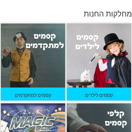
מחלקות החנות
קסמים לילדים
קסמים למתקדמים